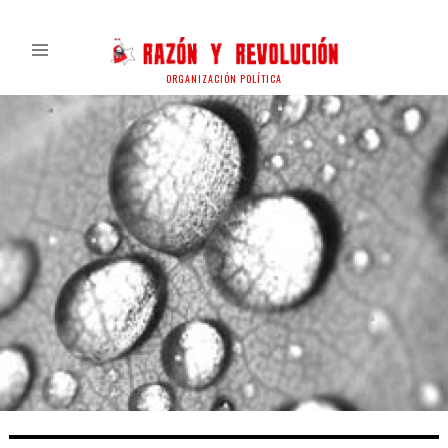
ORGANIZACIÓN POLÍTICA