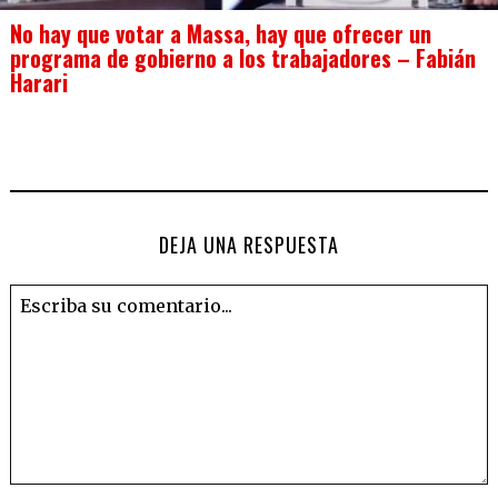
No hay que votar a Massa, hay que ofrecer un
programa de gobierno a los trabajadores – Fabián
Harari
DEJA UNA RESPUESTA