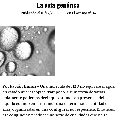
La vida genérica
Publicado el
01/12/2006
23/03/2020
en
El Aromo n° 34
Por Fabián Harari –
Una molécula de H2O no equivale al agua
en estado microscópico. Tampoco la sumatoria de varias.
Solamente podemos decir que estamos en presencia del
líquido cuando encontramos una determinada cantidad de
ellas, organizadas en una configuración específica. Entonces,
esa conjunción produce una serie de cualidades que no se