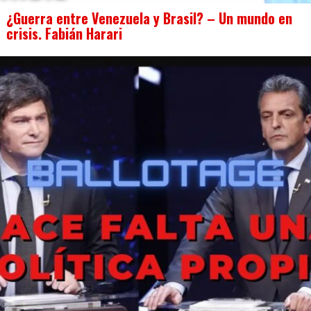
¿Guerra entre Venezuela y Brasil? – Un mundo en
crisis. Fabián Harari