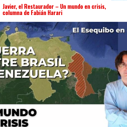
Javier, el Restaurador – Un mundo en crisis,
columna de Fabián Harari