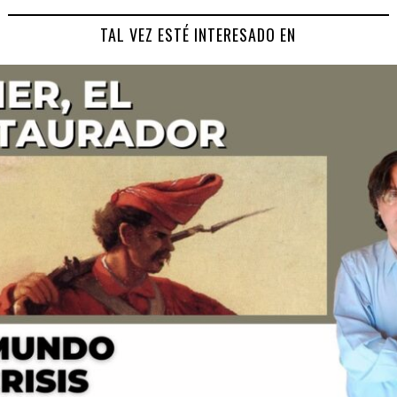
TAL VEZ ESTÉ INTERESADO EN