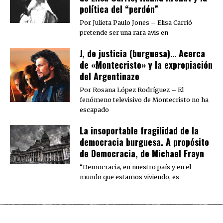
política del “perdón”
Por Julieta Paulo Jones – Elisa Carrió
pretende ser una rara avis en
J, de justicia (burguesa)… Acerca
de «Montecristo» y la expropiación
del Argentinazo
Por Rosana López Rodríguez – El
fenómeno televisivo de Montecristo no ha
escapado
La insoportable fragilidad de la
democracia burguesa. A propósito
de Democracia, de Michael Frayn
“Democracia, en nuestro país y en el
mundo que estamos viviendo, es