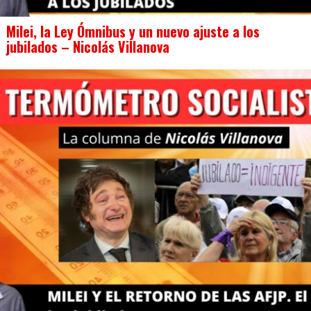
Milei, la Ley Ómnibus y un nuevo ajuste a los
jubilados – Nicolás Villanova