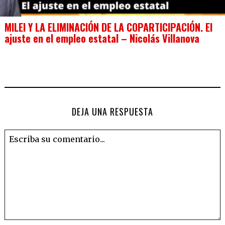
MILEI Y LA ELIMINACIÓN DE LA COPARTICIPACIÓN. El
ajuste en el empleo estatal – Nicolás Villanova
DEJA UNA RESPUESTA