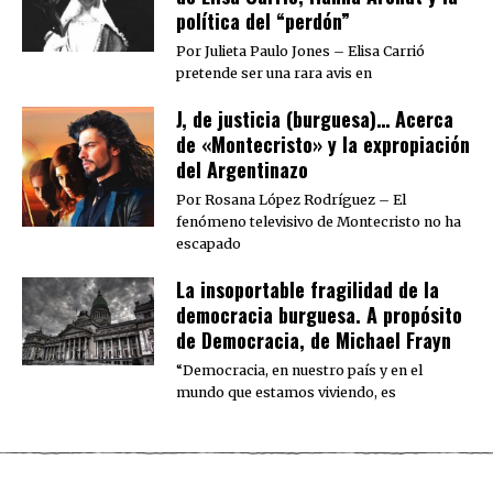
política del “perdón”
Por Julieta Paulo Jones – Elisa Carrió
pretende ser una rara avis en
J, de justicia (burguesa)… Acerca
de «Montecristo» y la expropiación
del Argentinazo
Por Rosana López Rodríguez – El
fenómeno televisivo de Montecristo no ha
escapado
La insoportable fragilidad de la
democracia burguesa. A propósito
de Democracia, de Michael Frayn
“Democracia, en nuestro país y en el
mundo que estamos viviendo, es