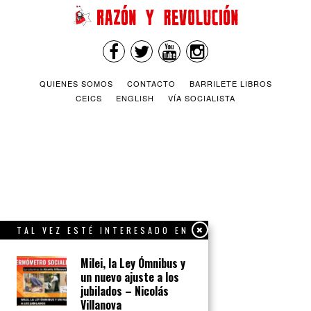
QUIENES SOMOS
CONTACTO
BARRILETE LIBROS
CEICS
ENGLISH
VÍA SOCIALISTA
TAL VEZ ESTÉ INTERESADO EN
Milei, la Ley Ómnibus y
un nuevo ajuste a los
jubilados – Nicolás
Villanova