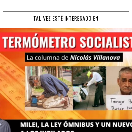
TAL VEZ ESTÉ INTERESADO EN