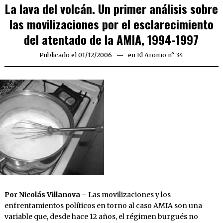
La lava del volcán. Un primer análisis sobre
las movilizaciones por el esclarecimiento
del atentado de la AMIA, 1994-1997
Publicado el
01/12/2006
23/03/2020
en
El Aromo n° 34
Por Nicolás Villanova –
Las movilizaciones y los
enfrentamientos políticos en torno al caso AMIA son una
variable que, desde hace 12 años, el régimen burgués no