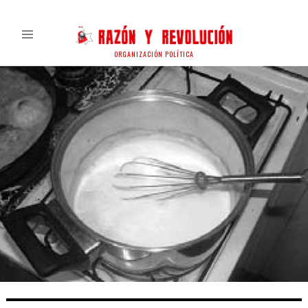
ORGANIZACIÓN POLÍTICA