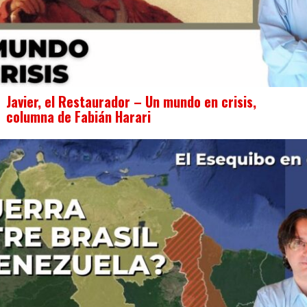
Javier, el Restaurador – Un mundo en crisis,
columna de Fabián Harari