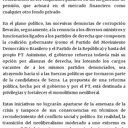
pensión, que actuará en el mercado financiero como
cualquier otro fondo privado.
En el plano político, las sucesivas denuncias de corrupción
llevarán, seguramente, a la renuncia a los diversos ministros y
funcionarios ligados a los partidos de derecha que componen
la coalición gobernante (como el Partido del Movimiento
Democrático Brasilero y el Partido de la República) y hasta del
propio PT. Asimismo, el gobierno refuerza todavía más su
opción por alianzas de derecha, lea loteando los cargos
vacantes de a los mismos partidos denunciados, sea
atrayendo hacia sí a las fuerzas políticas que formaron parte
de la candidatura de Serra. La propuesta de una reforma
política, hecha por el gobierno y por el PT, está destinada a
privilegiar y fortalecer el monolitismo neoliberal.
Estas iniciativas no lograrán apartarse de la amenaza de la
crisis y tampoco de sus consecuencias en términos de
recrudecimiento del conflicto social y político. En realidad, la
transición del neoliberalismo moderado a uno extremo es