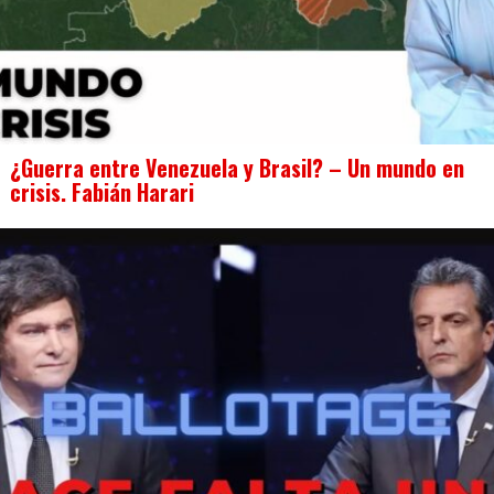
¿Guerra entre Venezuela y Brasil? – Un mundo en
crisis. Fabián Harari