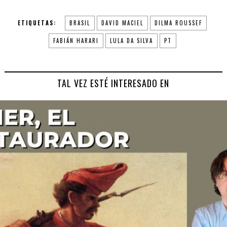
ETIQUETAS:
BRASIL
DAVID MACIEL
DILMA ROUSSEF
FABIÁN HARARI
LULA DA SILVA
PT
TAL VEZ ESTÉ INTERESADO EN