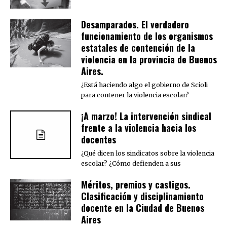
Desamparados. El verdadero
funcionamiento de los organismos
estatales de contención de la
violencia en la provincia de Buenos
Aires.
¿Está haciendo algo el gobierno de Scioli
para contener la violencia escolar?
¡A marzo! La intervención sindical
frente a la violencia hacia los
docentes
¿Qué dicen los sindicatos sobre la violencia
escolar? ¿Cómo defienden a sus
Méritos, premios y castigos.
Clasificación y disciplinamiento
docente en la Ciudad de Buenos
Aires