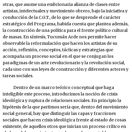
otras, que asume una embrionaria alianza de clases entre
artistas, intelectuales y movimiento obrero, bajo la iniciativa y
conducción de la C.G.T., de lo que se desprende el carácter
estratégico del Programa, habida cuenta que plantea además,
la construcción de una política para el frente político cultural
de masas. En síntesis, Tucumán Arde nos permite hacer
observable la reformulación que hacen los artistas de su
acción, reflexión, conceptos, tácticas y estrategias que
acompaña un proceso social en el que se conjugan los
paradigmas de un arte revolucionario y la revolución social,
cada uno con sus leyes de construcción y diferentes actores y
tareas sociales.
Dentro de un marco teórico conceptual que haga
inteligible este proceso, introducimos la noción de crisis
ideológica y ruptura de relaciones sociales. En principio la
hipótesis de la que partimos sería que, dentro del movimiento
social general, hay que distinguir las capas y fracciones
sociales que hacen crisis ideológica frente al estado de cosas
existente, de aquellos otros que inician un proceso crítico en