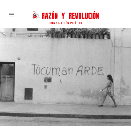
ORGANIZACIÓN POLÍTICA