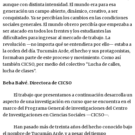
aunque con distinta intensidad. El mundo era para esa
generación un campo abierto, dinámico, creativo, a ser
conquistado. Ya se percibían los cambios en las condiciones
sociales generales. El mundo obrero percibía que empezaba a
ser atacado en todos los frentes y los estudiantes las
dificultades para ingresar al mercado de trabajo. La
revolución —no importa qué se entendiera por ello— estaba a
la orden del día. Tucumán Arde, el hecho y sus protagonistas,
formaban parte de este proceso y movimiento. Como así
también CICSO, por medio del colectivo “Lucha de calles,
lucha de clases”.
Beba Balvé. Directora de CICSO
El trabajo que presentamos a continuación desarrolla un
aspecto de una investigación en curso que se encuentra en el
marco del Programa General de investigaciones del Centro
de Investigaciones en Ciencias Sociales —CICSO—.
Han pasado más de treinta años del hecho conocido bajo
el nombre de Tucumán Arde, y a pesar del tiempo