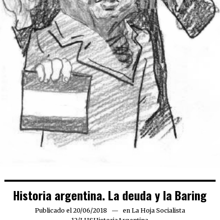
Historia argentina. La deuda y la Baring
Publicado el
20/06/2018
en
La Hoja Socialista