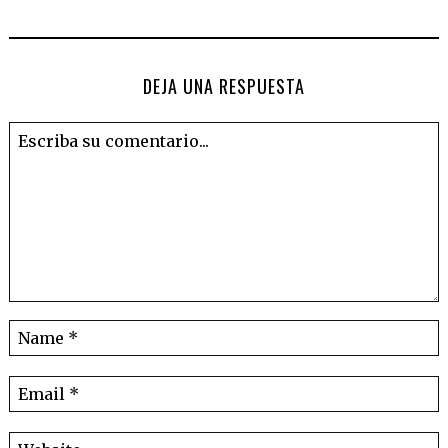
DEJA UNA RESPUESTA