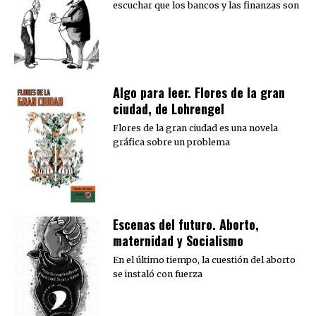
escuchar que los bancos y las finanzas son
Algo para leer. Flores de la gran
ciudad, de Lohrengel
Flores de la gran ciudad es una novela
gráfica sobre un problema
Escenas del futuro. Aborto,
maternidad y Socialismo
En el último tiempo, la cuestión del aborto
se instaló con fuerza