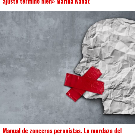
ajuste terminó bien» Marina Kabat
Manual de zonceras peronistas. La mordaza del