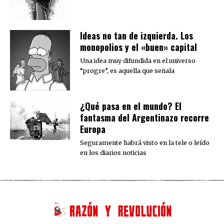
Ideas no tan de izquierda. Los
monopolios y el «buen» capital
Una idea muy difundida en el universo
“progre”, es aquella que señala
¿Qué pasa en el mundo? El
fantasma del Argentinazo recorre
Europa
Seguramente habrá visto en la tele o leído
en los diarios noticias