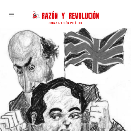
ORGANIZACIÓN POLÍTICA