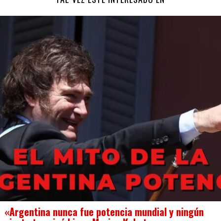
«Argentina nunca fue potencia mundial y ningún