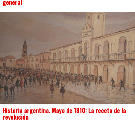
general
Historia argentina. Mayo de 1810: La receta de la
revolución