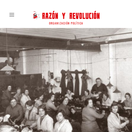
ORGANIZACIÓN POLÍTICA