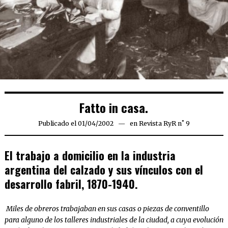
Fatto in casa.
Publicado el
01/04/2002
17/04/2020
en
Revista RyR n˚ 9
El trabajo a domicilio en la industria
argentina del calzado y sus vínculos con el
desarrollo fabril, 1870-1940.
Miles de obreros trabajaban en sus casas o piezas de conventillo
para alguno de los talleres industriales de la ciudad, a cuya evolución