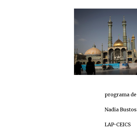
programa de 
Nadia Bustos
LAP-CEICS