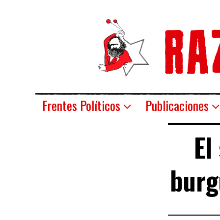
Frentes Políticos
Publicaciones
El
burg