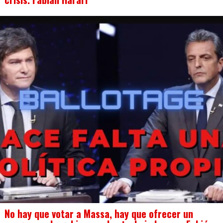
No hay que votar a Massa, hay que ofrecer un