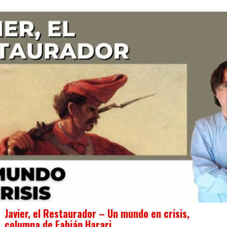
Javier, el Restaurador – Un mundo en crisis,
columna de Fabián Harari