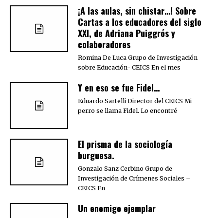
¡A las aulas, sin chistar…! Sobre
Cartas a los educadores del siglo
XXI, de Adriana Puiggrós y
colaboradores
Romina De Luca Grupo de Investigación
sobre Educación- CEICS En el mes
Y en eso se fue Fidel…
Eduardo Sartelli Director del CEICS Mi
perro se llama Fidel. Lo encontré
El prisma de la sociología
burguesa.
Gonzalo Sanz Cerbino Grupo de
Investigación de Crímenes Sociales –
CEICS En
Un enemigo ejemplar