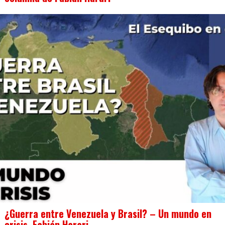
¿Guerra entre Venezuela y Brasil? – Un mundo en
crisis. Fabián Harari