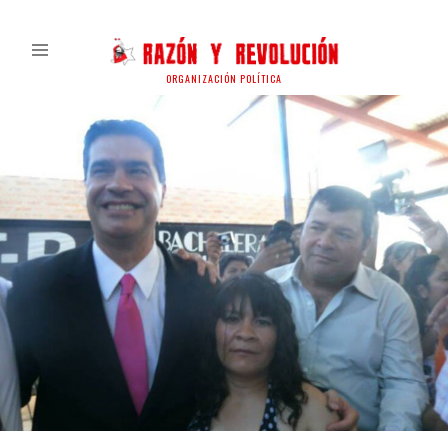
ORGANIZACIÓN POLÍTICA