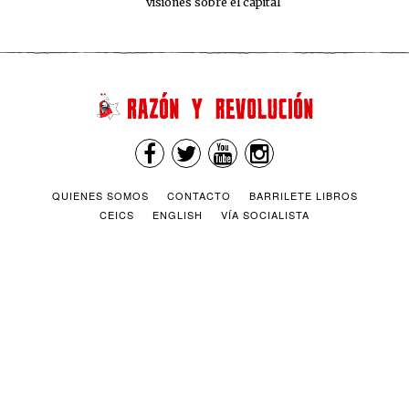
visiones sobre el capital
QUIENES SOMOS
CONTACTO
BARRILETE LIBROS
CEICS
ENGLISH
VÍA SOCIALISTA