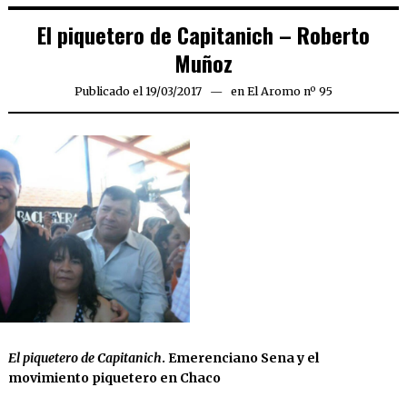
El piquetero de Capitanich – Roberto
Muñoz
Publicado el
19/03/2017
en
El Aromo nº 95
El piquetero de Capitanich
. Emerenciano Sena y el
movimiento piquetero en Chaco