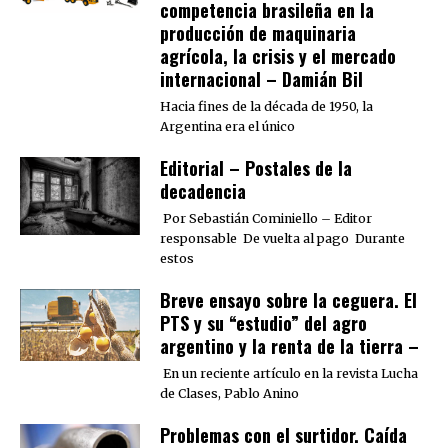
competencia brasileña en la
producción de maquinaria
agrícola, la crisis y el mercado
internacional – Damián Bil
Hacia fines de la década de 1950, la
Argentina era el único
Editorial – Postales de la
decadencia
Por Sebastián Cominiello – Editor
responsable De vuelta al pago Durante
estos
Breve ensayo sobre la ceguera. El
PTS y su “estudio” del agro
argentino y la renta de la tierra –
En un reciente artículo en la revista Lucha
de Clases, Pablo Anino
Problemas con el surtidor. Caída