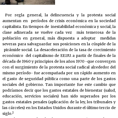
Por regla general, la delincuencia y la protesta social
aumentan en períodos de crisis económica en la sociedad
capitalista. En tiempos de inestabilidad económica y social, la
clase adinerada se vuelve cada vez más temerosa de la
población en general, más dispuesta a adoptar medidas
severas para salvaguardar sus posiciones en la cúspide de la
pirámide social. La desaceleración de la tasa de crecimiento
económico del capitalismo de EE.UU. a partir de finales de la
década de 1960 y principios de los años 1970 -que convergen
con el surgimiento de la protesta social radical alrededor del
mismo período- fue acompañada por un rápido aumento en
el gasto de seguridad pública como una parte de los gastos
sociales del gobierno. Tan importante fue este cambio que
podríamos decir que los gastos estatales de bienestar (salud,
educación, servicios sociales) han sido superados por los
gastos estatales penales (aplicación de la ley, los tribunales y
las cárceles) en los Estados Unidos durante el último tercio de
2
siglo.