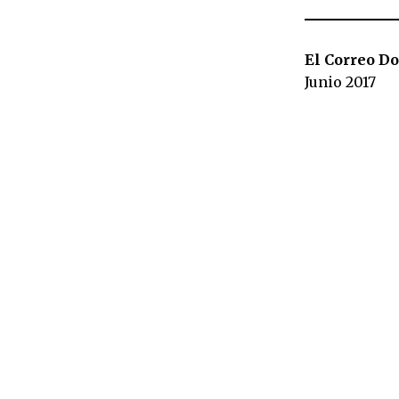
El Correo Do
Junio 2017