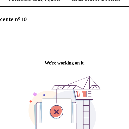
cente nº 10