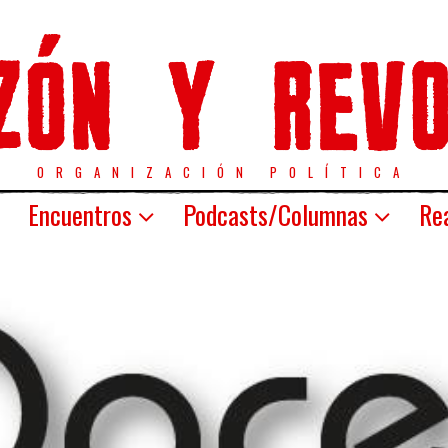
ORGANIZACIÓN POLÍTICA
Encuentros
Podcasts/Columnas
Rea