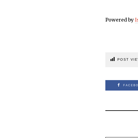
Powered by
I
POST VIE
FACEB