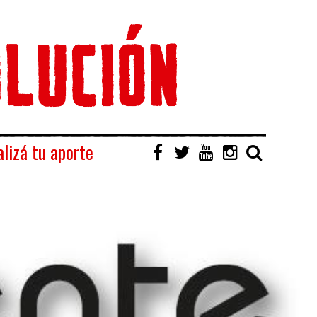
lizá tu aporte