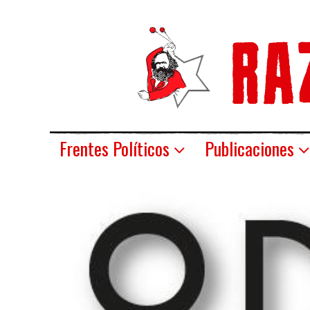
Frentes Políticos
Publicaciones