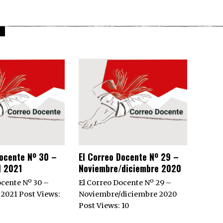
Docente Nº 30 –
El Correo Docente Nº 29 –
l 2021
Noviembre/diciembre 2020
ocente Nº 30 –
El Correo Docente Nº 29 –
 2021 Post Views:
Noviembre/diciembre 2020
Post Views: 10