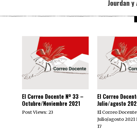
Jourdan y 
El Correo Docente Nº 33 –
El Correo Docent
Octubre/Noviembre 2021
Julio/agosto 202
Post Views: 23
El Correo Docente
Julio/agosto 2021 
17