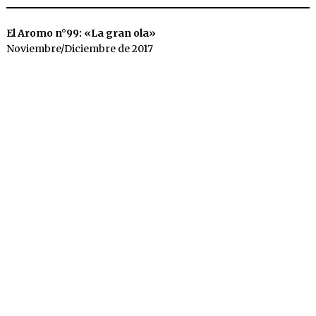
El Aromo n°99: «La gran ola»
Noviembre/Diciembre de 2017