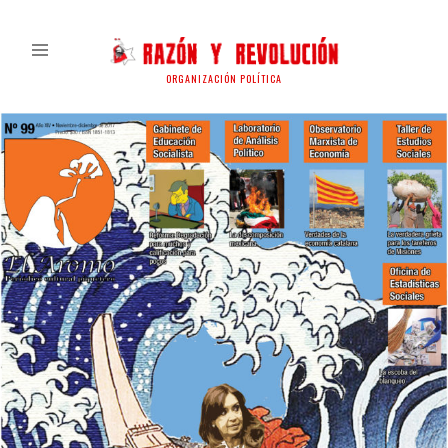
ORGANIZACIÓN POLÍTICA