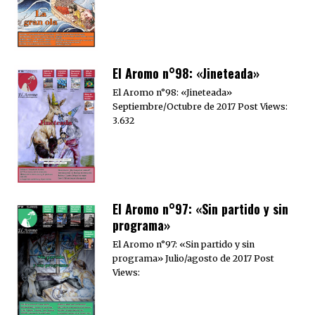
El Aromo n°98: «Jineteada»
El Aromo n°98: «Jineteada»
Septiembre/Octubre de 2017 Post Views:
3.632
El Aromo n°97: «Sin partido y sin
programa»
El Aromo n°97: «Sin partido y sin
programa» Julio/agosto de 2017 Post
Views: