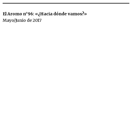
El Aromo n°96: «¿Hacia dónde vamos?»
Mayo/Junio de 2017