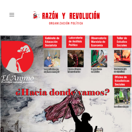
ORGANIZACIÓN POLÍTICA