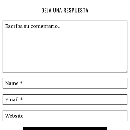
DEJA UNA RESPUESTA