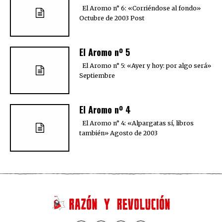
El Aromo n° 6: «Corriéndose al fondo»
Octubre de 2003 Post
El Aromo nº 5
El Aromo n° 5: «Ayer y hoy: por algo será»
Septiembre
El Aromo nº 4
El Aromo n° 4: «Alpargatas sí, libros
también» Agosto de 2003