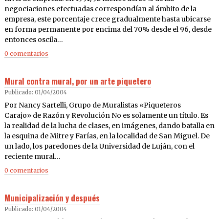
negociaciones efectuadas correspondían al ámbito de la
empresa, este porcentaje crece gradualmente hasta ubicarse
en forma permanente por encima del 70% desde el 96, desde
entonces oscila…
0 comentarios
Mural contra mural, por un arte piquetero
Publicado: 01/04/2004
Por Nancy Sartelli, Grupo de Muralistas «Piqueteros
Carajo» de Razón y Revolución No es solamente un título. Es
la realidad de la lucha de clases, en imágenes, dando batalla en
la esquina de Mitre y Farías, en la localidad de San Miguel. De
un lado, los paredones de la Universidad de Luján, con el
reciente mural…
0 comentarios
Municipalización y después
Publicado: 01/04/2004