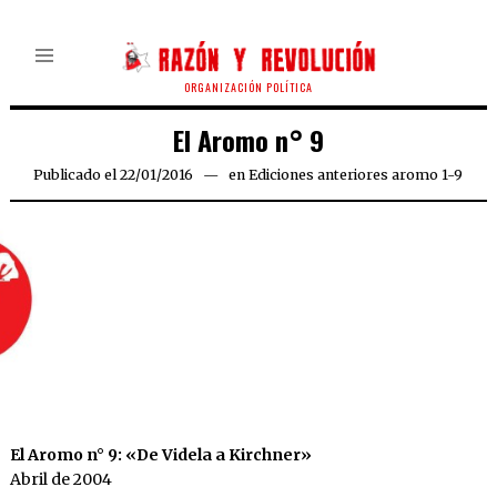
ORGANIZACIÓN POLÍTICA
El Aromo n° 9
Publicado el
22/01/2016
08/03/2018
en
Ediciones anteriores aromo 1-9
El Aromo n° 9: «De Videla a Kirchner»
Abril de 2004