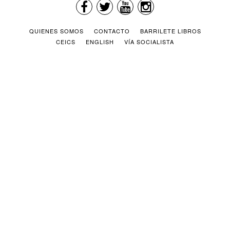
QUIENES SOMOS
CONTACTO
BARRILETE LIBROS
CEICS
ENGLISH
VÍA SOCIALISTA