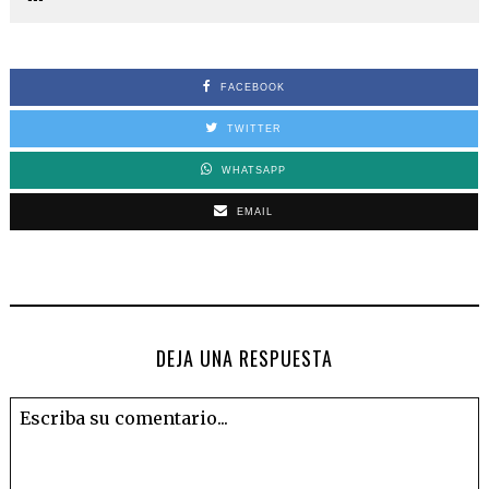
FACEBOOK
TWITTER
WHATSAPP
EMAIL
DEJA UNA RESPUESTA