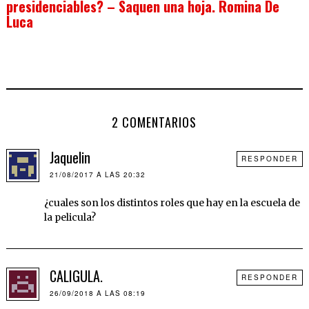
presidenciables? – Saquen una hoja. Romina De
Luca
2 COMENTARIOS
Jaquelin
RESPONDER
21/08/2017 A LAS 20:32
¿cuales son los distintos roles que hay en la escuela de
la pelicula?
CALIGULA.
RESPONDER
26/09/2018 A LAS 08:19