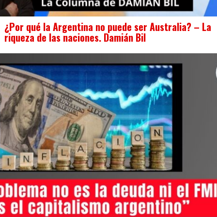
¿Por qué la Argentina no puede ser Australia? – La
riqueza de las naciones. Damián Bil