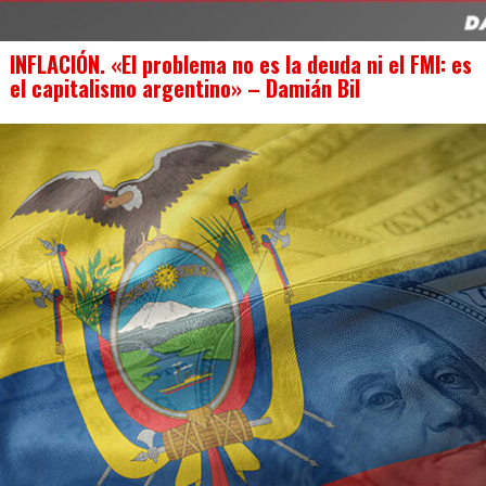
INFLACIÓN. «El problema no es la deuda ni el FMI: es
el capitalismo argentino» – Damián Bil