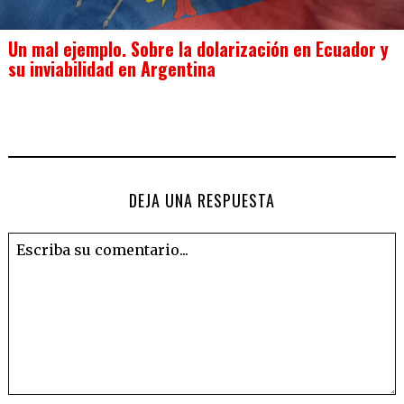
Un mal ejemplo. Sobre la dolarización en Ecuador y
su inviabilidad en Argentina
DEJA UNA RESPUESTA