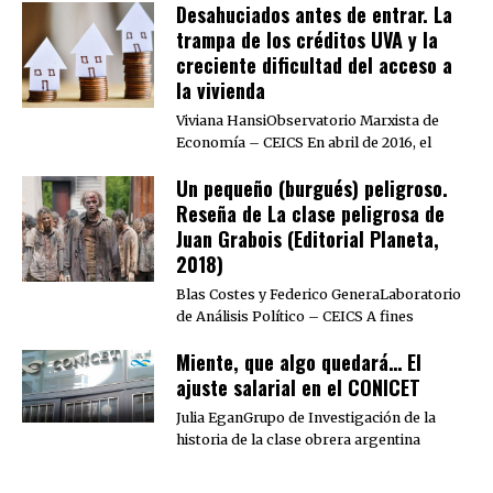
Desahuciados antes de entrar. La
trampa de los créditos UVA y la
creciente dificultad del acceso a
la vivienda
Viviana HansiObservatorio Marxista de
Economía – CEICS En abril de 2016, el
Un pequeño (burgués) peligroso.
Reseña de La clase peligrosa de
Juan Grabois (Editorial Planeta,
2018)
Blas Costes y Federico GeneraLaboratorio
de Análisis Político – CEICS A fines
Miente, que algo quedará… El
ajuste salarial en el CONICET
Julia EganGrupo de Investigación de la
historia de la clase obrera argentina