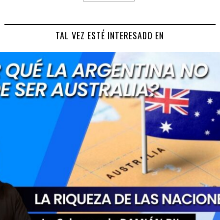
TAL VEZ ESTÉ INTERESADO EN