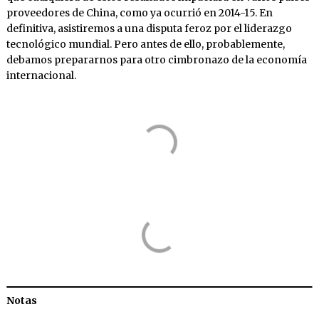
proveedores de China, como ya ocurrió en 2014-15. En
definitiva, asistiremos a una disputa feroz por el liderazgo
tecnológico mundial. Pero antes de ello, probablemente,
debamos prepararnos para otro cimbronazo de la economía
internacional.
Notas