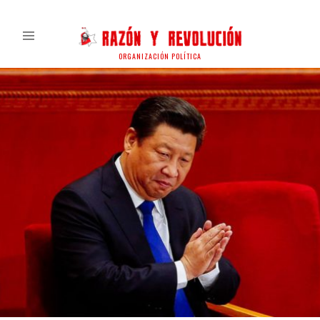
ORGANIZACIÓN POLÍTICA