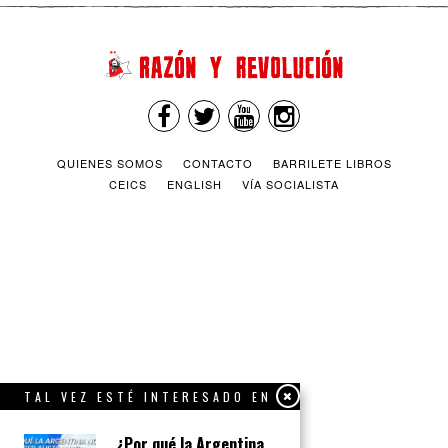
QUIENES SOMOS
CONTACTO
BARRILETE LIBROS
CEICS
ENGLISH
VÍA SOCIALISTA
TAL VEZ ESTÉ INTERESADO EN
¿Por qué la Argentina