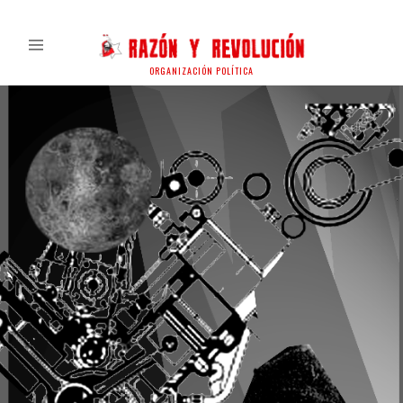
ORGANIZACIÓN POLÍTICA