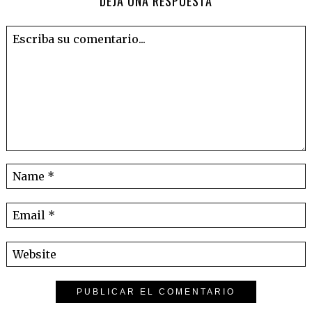
DEJA UNA RESPUESTA