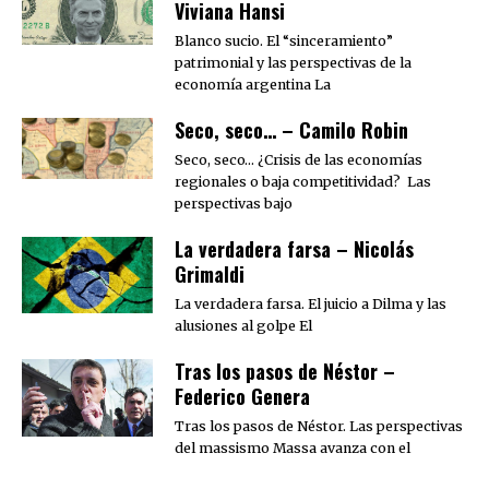
Viviana Hansi
Blanco sucio. El “sinceramiento”
patrimonial y las perspectivas de la
economía argentina La
Seco, seco… – Camilo Robin
Seco, seco… ¿Crisis de las economías
regionales o baja competitividad? Las
perspectivas bajo
La verdadera farsa – Nicolás
Grimaldi
La verdadera farsa. El juicio a Dilma y las
alusiones al golpe El
Tras los pasos de Néstor –
Federico Genera
Tras los pasos de Néstor. Las perspectivas
del massismo Massa avanza con el