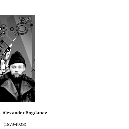
Alexander Bogdanov
(1873-1928)