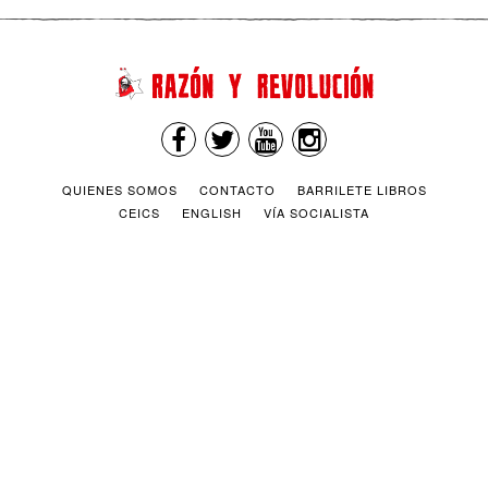
QUIENES SOMOS
CONTACTO
BARRILETE LIBROS
CEICS
ENGLISH
VÍA SOCIALISTA