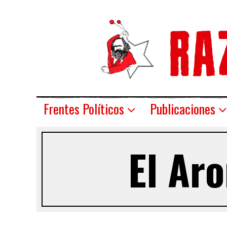
Frentes Políticos
Publicaciones
El Ar