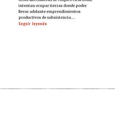
intentan ocupar tierras donde poder
llevar adelante emprendimientos
productivos de subsistencia.…
Seguir leyendo