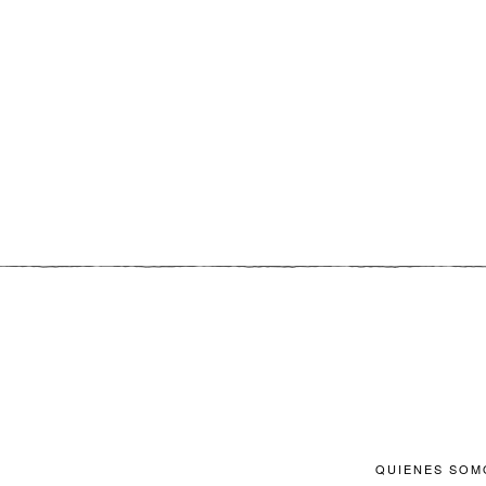
QUIENES SOM