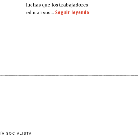
luchas que los trabajadores
Seguir leyendo
educativos…
ÍA SOCIALISTA