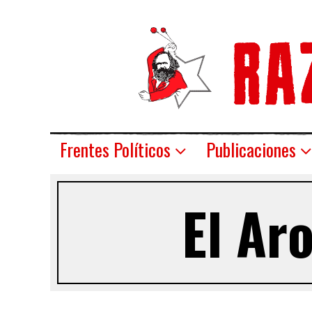
Frentes Políticos
Publicaciones
El Ar