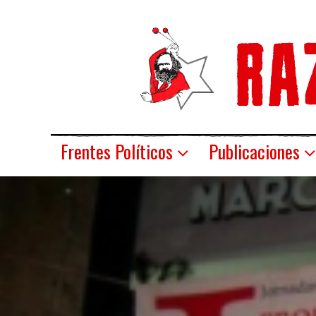
Frentes Políticos
Publicaciones