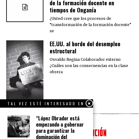
de la formación docente en
tiempos de Onganía
¿Usted cree que los procesos de
“transformación de la formación docente”
se
EE.UU. al borde del desempleo
estructural
Osvaldo Regina Colaborador externo
¿Cuáles son las consecuencias en la clase
obrera
TAL VEZ ESTÉ INTERESADO EN
“López Obrador está
empezando a gobernar
para garantizar la
dominación del