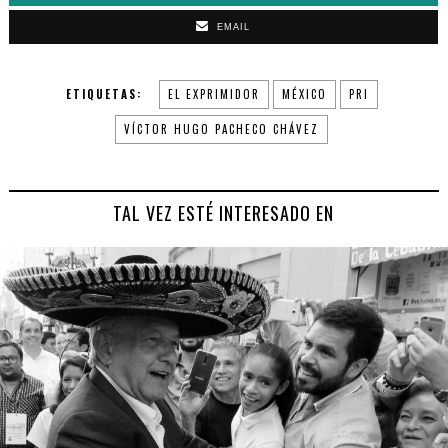
EMAIL
ETIQUETAS:
EL EXPRIMIDOR
MÉXICO
PRI
VÍCTOR HUGO PACHECO CHÁVEZ
TAL VEZ ESTÉ INTERESADO EN