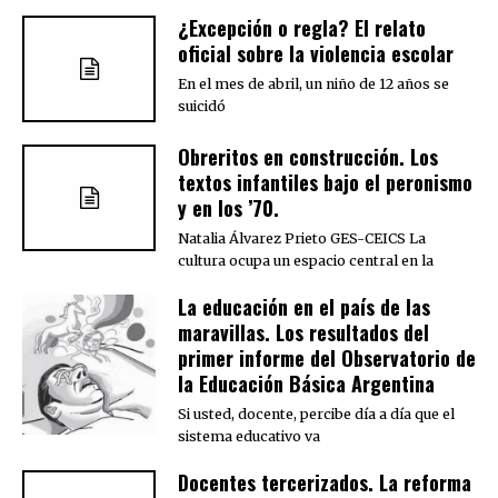
¿Excepción o regla? El relato
oficial sobre la violencia escolar
En el mes de abril, un niño de 12 años se
suicidó
Obreritos en construcción. Los
textos infantiles bajo el peronismo
y en los ’70.
Natalia Álvarez Prieto GES-CEICS La
cultura ocupa un espacio central en la
La educación en el país de las
maravillas. Los resultados del
primer informe del Observatorio de
la Educación Básica Argentina
Si usted, docente, percibe día a día que el
sistema educativo va
Docentes tercerizados. La reforma