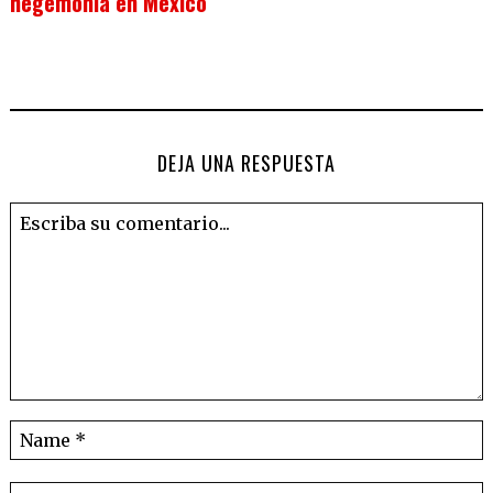
hegemonía en México
DEJA UNA RESPUESTA