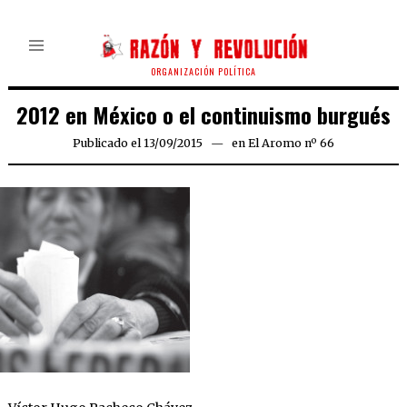
ORGANIZACIÓN POLÍTICA
2012 en México o el continuismo burgués
Publicado el
13/09/2015
en
El Aromo nº 66