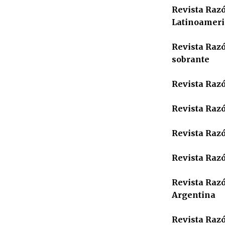
Revista Razó
Latinoamer
Revista Razó
sobrante
Revista Raz
Revista Razó
Revista Razó
Revista Razó
Revista Razó
Argentina
Revista Razó