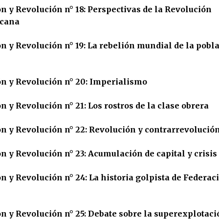
n y Revolución n° 18: Perspectivas de la Revolución
icana
n y Revolución n° 19: La rebelión mundial de la pobl
ón y Revolución n° 20: Imperialismo
n y Revolución n° 21: Los rostros de la clase obrera
n y Revolución n° 22: Revolución y contrarrevolución
n y Revolución n° 23: Acumulación de capital y crisis
n y Revolución n° 24: La historia golpista de Federac
n y Revolución n° 25: Debate sobre la superexplotaci