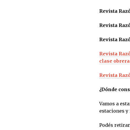
Revista Raz
Revista Raz
Revista Razó
Revista Razó
clase obrera
Revista Razó
¿Dónde cons
Vamos a esta
estaciones y
Podés retirar