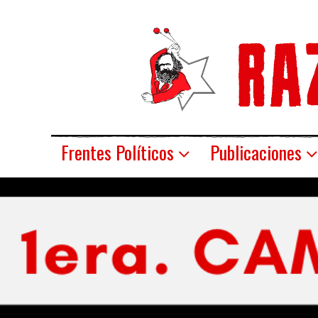
Frentes Políticos
Publicaciones