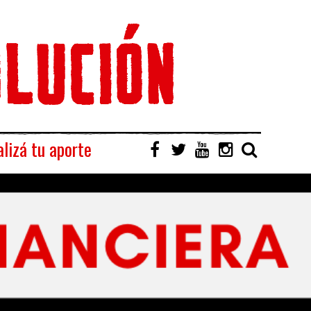
lizá tu aporte