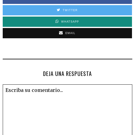
TWITTER
WHATSAPP
EMAIL
DEJA UNA RESPUESTA