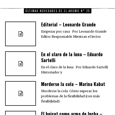
ÚLTIMAS NOVEDADES DE EL AROMO N° 25
Editorial – Leonardo Grande
Empezar por casa Por Leonardo Grande
Editor Responsable Mientras el lector
En el claro de la luna – Eduardo
Sartelli
En el claro de la luna Por Eduardo Sartelli
Historiador y
Morderse la cola – Marina Kabat
Morderse la cola. Cómo superar los
problemas de la flexibilidad (con más
flexibilidad).
El boicot como arma de lucha –