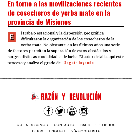
En torno a las movilizaciones recientes
de cosecheros de yerba mate en la
provincia de Misiones
l trabajo estacional y la dispersión geográfica
E
dificultaron la organización de los cosecheros de la
yerba mate. No obstante, en los últimos años una serie
de factores permiten la superación de estos obstáculos y
surgen distintas modalidades de lucha. El autor detalla aquí este
Seguir leyendo
proceso y analiza el grado de…
QUIENES SOMOS
CONTACTO
BARRILETE LIBROS
CEICS
ENGLISH
VÍA SOCIALISTA