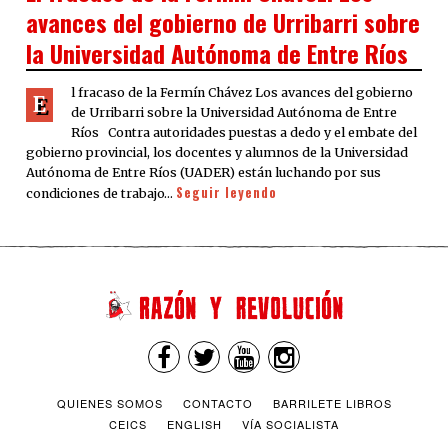
avances del gobierno de Urribarri sobre
la Universidad Autónoma de Entre Ríos
l fracaso de la Fermín Chávez Los avances del gobierno
E
de Urribarri sobre la Universidad Autónoma de Entre
Ríos Contra autoridades puestas a dedo y el embate del
gobierno provincial, los docentes y alumnos de la Universidad
Autónoma de Entre Ríos (UADER) están luchando por sus
Seguir leyendo
condiciones de trabajo…
QUIENES SOMOS
CONTACTO
BARRILETE LIBROS
CEICS
ENGLISH
VÍA SOCIALISTA