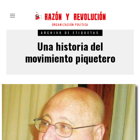
ORGANIZACIÓN POLÍTICA
ARCHIVO DE ETIQUETAS
Una historia del
movimiento piquetero