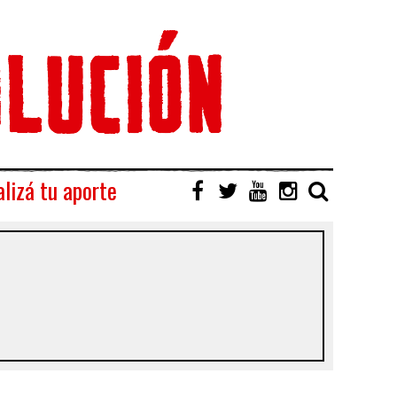
lizá tu aporte