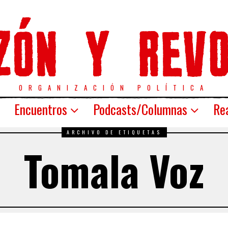
ORGANIZACIÓN POLÍTICA
Encuentros
Podcasts/Columnas
Rea
ARCHIVO DE ETIQUETAS
Tomala Voz