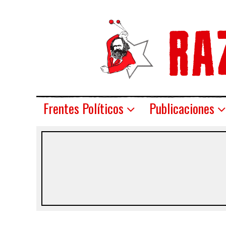
Frentes Políticos
Publicaciones