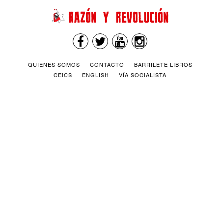
QUIENES SOMOS
CONTACTO
BARRILETE LIBROS
CEICS
ENGLISH
VÍA SOCIALISTA