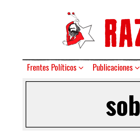
Frentes Políticos
Publicaciones
sob