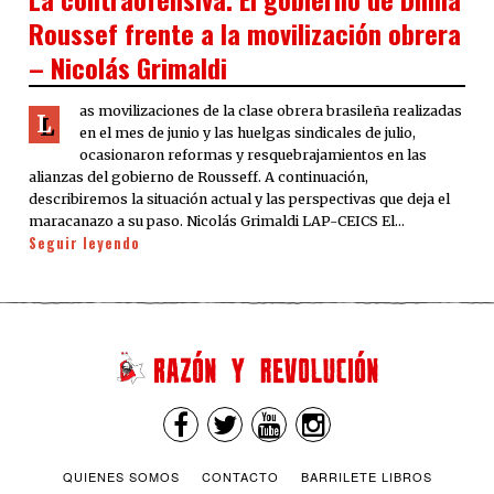
Roussef frente a la movilización obrera
– Nicolás Grimaldi
as movilizaciones de la clase obrera brasileña realizadas
L
en el mes de junio y las huelgas sindicales de julio,
ocasionaron reformas y resquebrajamientos en las
alianzas del gobierno de Rousseff. A continuación,
describiremos la situación actual y las perspectivas que deja el
maracanazo a su paso. Nicolás Grimaldi LAP-CEICS El…
Seguir leyendo
QUIENES SOMOS
CONTACTO
BARRILETE LIBROS