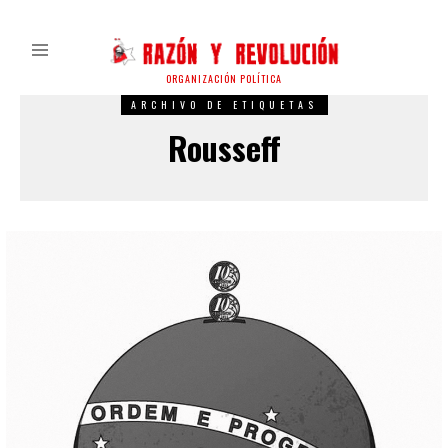
ORGANIZACIÓN POLÍTICA
ARCHIVO DE ETIQUETAS
Rousseff