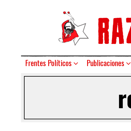
Frentes Políticos
Publicaciones
r