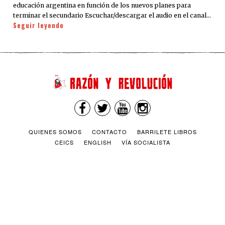
educación argentina en función de los nuevos planes para
terminar el secundario Escuchar/descargar el audio en el canal…
Seguir leyendo
QUIENES SOMOS
CONTACTO
BARRILETE LIBROS
CEICS
ENGLISH
VÍA SOCIALISTA