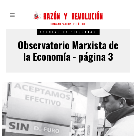
ORGANIZACIÓN POLÍTICA
ARCHIVO DE ETIQUETAS
Observatorio Marxista de
la Economía - página 3