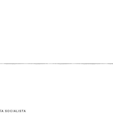
ÍA SOCIALISTA