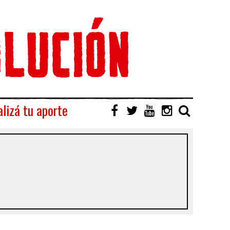
lizá tu aporte