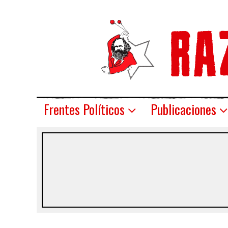
Frentes Políticos
Publicaciones