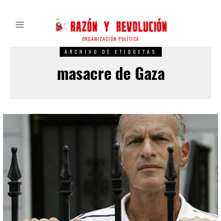
ORGANIZACIÓN POLÍTICA
ARCHIVO DE ETIQUETAS
masacre de Gaza