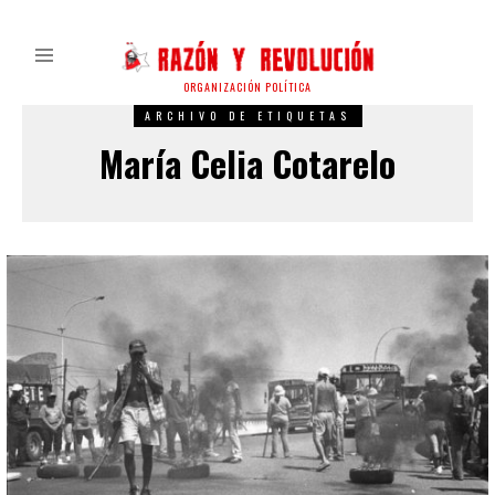
ORGANIZACIÓN POLÍTICA
ARCHIVO DE ETIQUETAS
María Celia Cotarelo