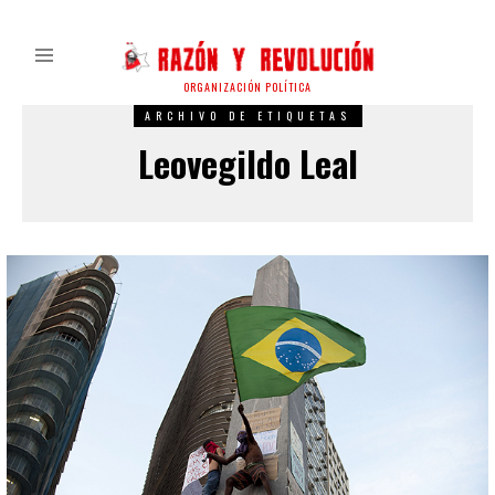
ORGANIZACIÓN POLÍTICA
ARCHIVO DE ETIQUETAS
Leovegildo Leal