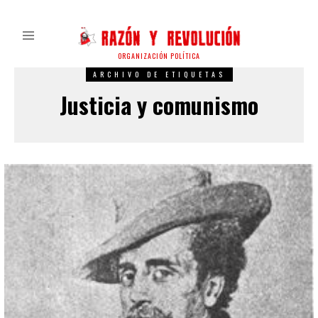
ORGANIZACIÓN POLÍTICA
ARCHIVO DE ETIQUETAS
Justicia y comunismo