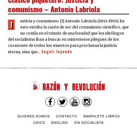
comunismo – Antonio Labriola
usticia y comunismo [1] Antonio Labriola (1843-1904) En
J
esto estriba la razón de ser del comunismo científico, que
no confía en el triunfo de una bondad que los ideólogos
del socialismo iban a buscar en misteriosos pliegues de los
corazones de todos los muertos para proclamarla justicia
Seguir leyendo
eterna, sino que…
QUIENES SOMOS
CONTACTO
BARRILETE LIBROS
CEICS
ENGLISH
VÍA SOCIALISTA