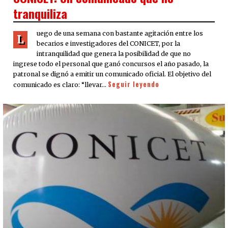
tranquiliza
uego de una semana con bastante agitación entre los
L
becarios e investigadores del CONICET, por la
intranquilidad que genera la posibilidad de que no
ingrese todo el personal que ganó concursos el año pasado, la
patronal se dignó a emitir un comunicado oficial. El objetivo del
Seguir leyendo
comunicado es claro: “llevar…