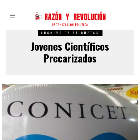
ORGANIZACIÓN POLÍTICA
ARCHIVO DE ETIQUETAS
Jovenes Científicos
Precarizados