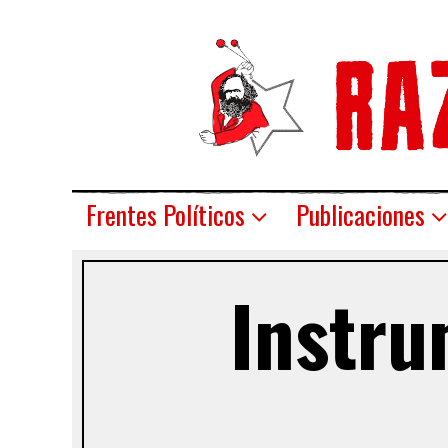
Frentes Políticos
Publicaciones
Instru