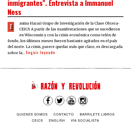
inmigrantes”. Entrevista a Immanuel
Ness
anina Harari Grupo de Investigación de la Clase Obrera-
I
CEICS A partir de las manifestaciones que se sucedieron
en Wisconsin y con la crisis económica como telón de
fondo, los últimos meses fueron bastante agitados en el país
del norte. La crisis, parece quedar más que claro, es descargada
Seguir leyendo
sobre la…
QUIENES SOMOS
CONTACTO
BARRILETE LIBROS
CEICS
ENGLISH
VÍA SOCIALISTA