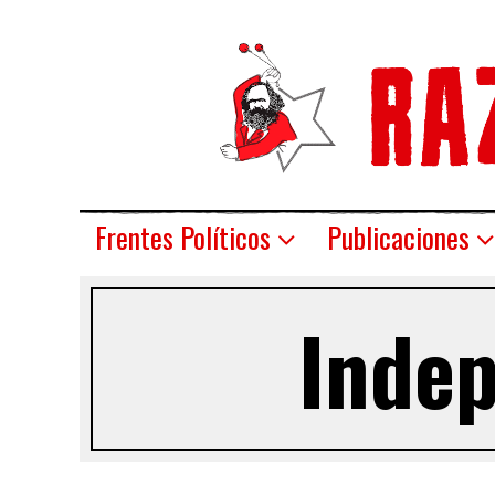
Frentes Políticos
Publicaciones
Indep