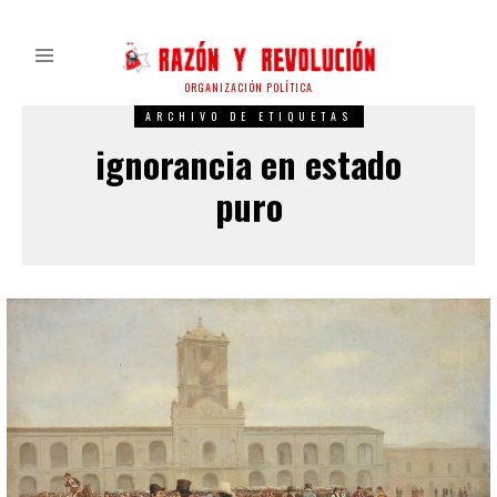
ORGANIZACIÓN POLÍTICA
ARCHIVO DE ETIQUETAS
ignorancia en estado
puro