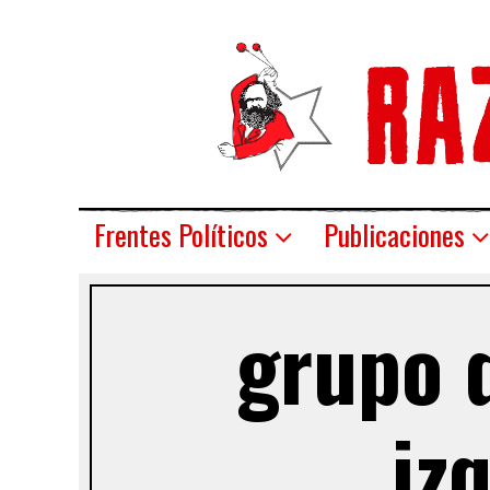
Frentes Políticos
Publicaciones
grupo d
iz