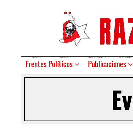
Frentes Políticos
Publicaciones
E