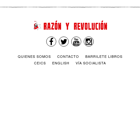
QUIENES SOMOS
CONTACTO
BARRILETE LIBROS
CEICS
ENGLISH
VÍA SOCIALISTA