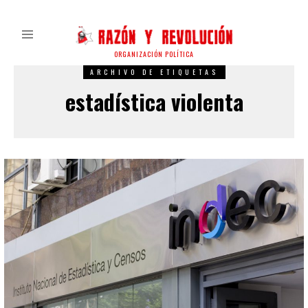
ORGANIZACIÓN POLÍTICA
ARCHIVO DE ETIQUETAS
estadística violenta