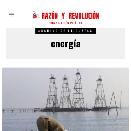
ORGANIZACIÓN POLÍTICA
ARCHIVO DE ETIQUETAS
energía