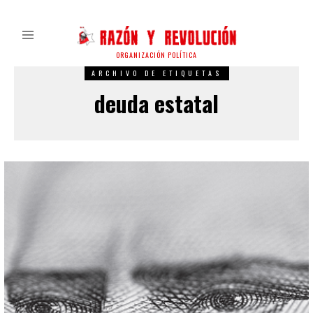
ORGANIZACIÓN POLÍTICA
ARCHIVO DE ETIQUETAS
deuda estatal