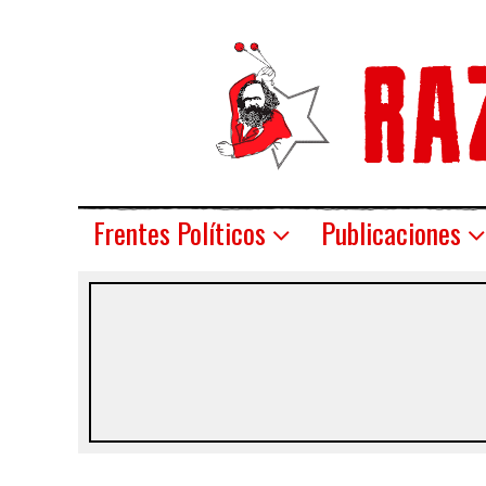
Frentes Políticos
Publicaciones