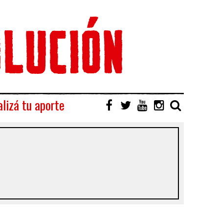
lizá tu aporte